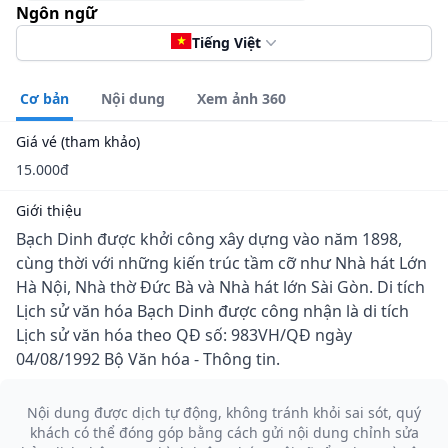
Ngôn ngữ
Tiếng Việt
Cơ bản
Nội dung
Xem ảnh 360
Giá vé (tham khảo)
15.000đ
Giới thiệu
Bạch Dinh được khởi công xây dựng vào năm 1898,
cùng thời với những kiến trúc tầm cỡ như Nhà hát Lớn
Hà Nội, Nhà thờ Đức Bà và Nhà hát lớn Sài Gòn. Di tích
Lịch sử văn hóa Bạch Dinh được công nhận là di tích
Lịch sử văn hóa theo QĐ số: 983VH/QĐ ngày
04/08/1992 Bộ Văn hóa - Thông tin.
Nội dung được dịch tự động, không tránh khỏi sai sót, quý
khách có thể đóng góp bằng cách gửi nội dung chỉnh sửa