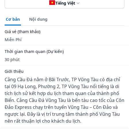
Tiếng Việt
Cơ bản
Nội dung
Giá vé (tham khảo)
Miễn Phí
Thời gian tham quan (Dự kiến)
30 phút
Giới thiệu
Cảng Cầu Đá nằm ở Bãi Trước, TP Vũng Tàu có địa chỉ
tại 09 Hạ Long, Phường 2, TP Vũng Tàu nổi tiếng là di
tích lịch sử kết hợp du lịch tham quan của thành phố
Biển. Cảng Cầu Đá Vũng Tàu là bến tàu cao tốc của Côn
Đảo Express chạy trên tuyến Vũng Tàu – Côn Đảo và
ngược lại. Đây là vị trí trung tâm thành phố Vũng Tàu
nên rất thuận lợi cho khách du lịch.