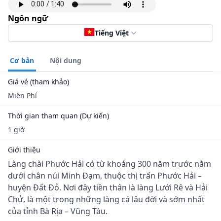
Ngôn ngữ
Tiếng Việt
Cơ bản
Nội dung
Giá vé (tham khảo)
Miễn Phí
Thời gian tham quan (Dự kiến)
1 giờ
Giới thiệu
Làng chài Phước Hải có từ khoảng 300 năm trước nằm
dưới chân núi Minh Đạm, thuộc thị trấn Phước Hải –
huyện Đất Đỏ. Nơi đây tiền thân là làng Lưới Rê và Hải
Chử, là một trong những làng cá lâu đời và sớm nhất
của tỉnh Bà Rịa – Vũng Tàu.