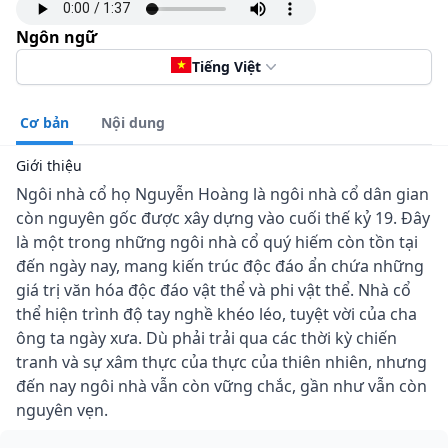
Ngôn ngữ
Tiếng Việt
Cơ bản
Nội dung
Giới thiệu
Ngôi nhà cổ họ Nguyễn Hoàng là ngôi nhà cổ dân gian
còn nguyên gốc được xây dựng vào cuối thế kỷ 19. Đây
là một trong những ngôi nhà cổ quý hiếm còn tồn tại
đến ngày nay, mang kiến trúc độc đáo ẩn chứa những
giá trị văn hóa độc đáo vật thể và phi vật thể. Nhà cổ
thể hiện trình độ tay nghề khéo léo, tuyệt vời của cha
ông ta ngày xưa. Dù phải trải qua các thời kỳ chiến
tranh và sự xâm thực của thực của thiên nhiên, nhưng
đến nay ngôi nhà vẫn còn vững chắc, gần như vẫn còn
nguyên vẹn.